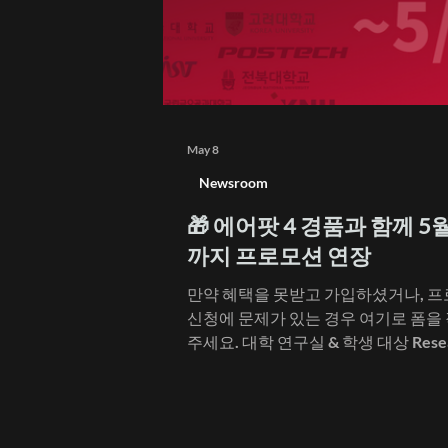
May 8
Newsroom
🎁 에어팟 4 경품과 함께 5월
까지 프로모션 연장
만약 혜택을 못받고 가입하셨거나, 
신청에 문제가 있는 경우 여기로 폼을
주세요. 대학 연구실 & 학생 대상 Resea
Program, 5월 31일까지 연장됩니다! 
월, 한 달간 진행한 대학 연구실과 학생들을 위
한 프로모션 이벤트에 서울대, 고려대
등 9개 대학교에서 90명 이상의 학생 