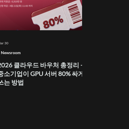
ar 30
Newsroom
2026 클라우드 바우처 총정리 —
중소기업이 GPU 서버 80% 싸게
쓰는 방법