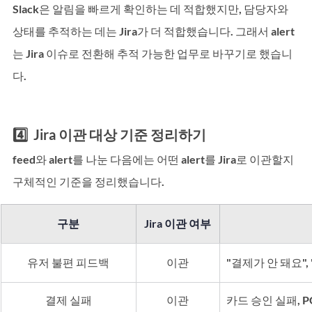
Slack은 알림을 빠르게 확인하는 데 적합했지만, 담당자와 
상태를 추적하는 데는 Jira가 더 적합했습니다. 그래서 alert
는 Jira 이슈로 전환해 추적 가능한 업무로 바꾸기로 했습니
다.
4️⃣  Jira 이관 대상 기준 정리하기
feed와 alert를 나눈 다음에는 어떤 alert를 Jira로 이관할지 
구체적인 기준을 정리했습니다.
구분
Jira 이관 여부
유저 불편 피드백
이관
"결제가 안 돼요",
결제 실패
이관
카드 승인 실패, P