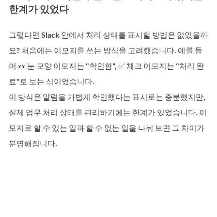
한계가 있었다
그렇다면 Slack 안에서 처리 상태를 표시할 방법은 없었을까
요? 처음에는 이모지를 쓰는 방식을 고려했습니다. 예를 들
어 👀 눈 모양 이모지는 "확인함", ✅ 체크 이모지는 "처리 완
료"로 보는 식이었습니다.
이 방식은 알림을 가볍게 확인했다는 표시로는 충분했지만, 
실제 업무 처리 상태를 관리하기에는 한계가 있었습니다. 이
모지로 할 수 있는 일과 할 수 없는 일을 나눠 보면 그 차이가 
분명해집니다.