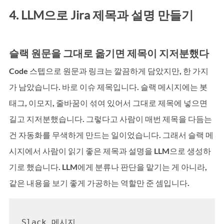
4. LLM으로 Jira 제목과 설명 만들기
슬랙 원문을 그대로 옮기면 제목이 지저분했다
Code 스텝으로 원문과 링크는 깔끔하게 담았지만, 한 가지
가 남았습니다. 바로 이슈 제목입니다. 슬랙 메시지에는 봇 
태그, 이모지, 줄바꿈이 섞여 있어서 그대로 제목에 넣으면 
길고 지저분했습니다. 그렇다고 사람이 매번 제목을 다듬는 
건 자동화를 무색하게 만드는 일이었습니다. 그래서 슬랙 메
시지에서 사람이 읽기 좋은 제목과 설명을 LLM으로 생성하
기로 했습니다. LLM에게 분류나 판단을 맡기는 게 아니라, 
같은 내용을 보기 좋게 가공하는 역할만 준 셈입니다.
Slack 메시지
