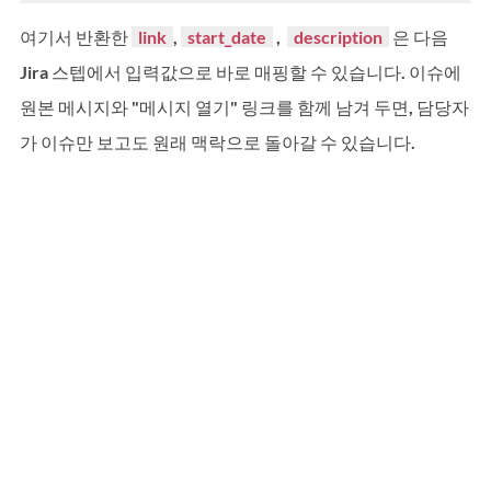
여기서 반환한 
  link  
, 
  start_date  
 ,  
  description  
은 다음 
Jira 스텝에서 입력값으로 바로 매핑할 수 있습니다. 이슈에 
원본 메시지와 "메시지 열기" 링크를 함께 남겨 두면, 담당자
가 이슈만 보고도 원래 맥락으로 돌아갈 수 있습니다.