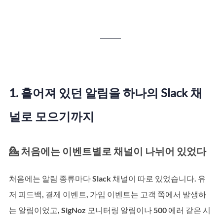
1. 흩어져 있던 알림을 하나의 Slack 채
널로 모으기까지
💁 처음에는 이벤트별로 채널이 나뉘어 있었다
처음에는 알림 종류마다 Slack 채널이 따로 있었습니다. 유
저 피드백, 결제 이벤트, 가입 이벤트는 고객 쪽에서 발생하
는 알림이었고, SigNoz 모니터링 알림이나 500 에러 같은 시