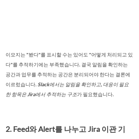
이모지는 "봤다"를 표시할 수는 있어도 "어떻게 처리되고 있
다"를 추적하기에는 부족했습니다. 결국 알림을 확인하는 
공간과 업무를 추적하는 공간은 분리되어야 한다는 결론에 
이르렀습니다. 
Slack에서는 알림을 확인하고, 대응이 필요
한 항목은 Jira에서 추적하는 구조
가 필요했습니다.
2. Feed와 Alert를 나누고 Jira 이관 기