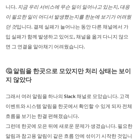
니다. 
지금 우리 서비스에 무슨 일이 일어나고 있는지, 대응
이 필요한 일이 어디서 발생했는지를 한눈에 보기가 어려웠
던 것
입니다. 결제 실패가 늘어나는 동안 다른 채널에서 가
입 실패가 함께 발생하고 있어도, 채널을 옮겨 다니지 않으
면 그 연결을 알아채기 어려웠습니다.
🤔 알림을 한곳으로 모았지만 처리 상태는 보이
지 않았다
그래서 여러 알림을 하나의 Slack 채널로 모았습니다. 고객 
이벤트와 시스템 알림을 한곳에서 확인할 수 있게 되자 전체 
흐름을 보기는 한결 편해졌습니다. 
그런데 한곳에 모은 뒤에 새로운 문제가 생겼습니다. 필요한 
알림과 참고용 알림이 같은 흐름 안에 섞이기 시작한 것입니