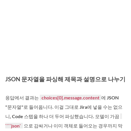
JSON 문자열을 파싱해 제목과 설명으로 나누기
응답에서 결과는 
  choices[0].message.content  
에 JSON 
"문자열"로 들어옵니다. 이걸 그대로 Jira에 넣을 수는 없으
니, Code 스텝을 하나 더 두어 파싱했습니다. 모델이 가끔 
````json`  
 으로 감싸거나 이미 객체로 들어오는 경우까지 막