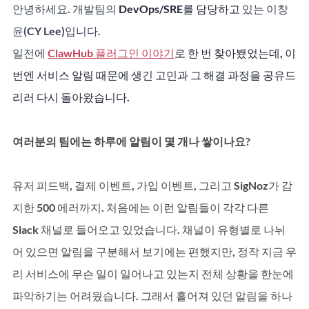
안녕하세요. 개발팀의 
DevOps/SRE를 담당하고
 있는 이창
윤(CY Lee)입니다.
일전에 
ClawHub 플러그인 이야기
로 한 번 찾아뵀었는데, 이
번엔 서비스 알림 때문에 생긴 고민과 그 해결 과정을 공유드
리러 다시 돌아왔습니다.
여러분의 팀에는 하루에 알림이 몇 개나 쌓이나요? 
유저 피드백, 결제 이벤트, 가입 이벤트, 그리고 SigNoz가 감
지한 500 에러까지. 처음에는 이런 알림들이 각각 다른 
Slack 채널로 들어오고 있었습니다. 채널이 유형별로 나뉘
어 있으면 알림을 구분해서 보기에는 편했지만, 정작 지금 우
리 서비스에 무슨 일이 일어나고 있는지 전체 상황을 한눈에 
파악하기는 어려웠습니다. 그래서 흩어져 있던 알림을 하나