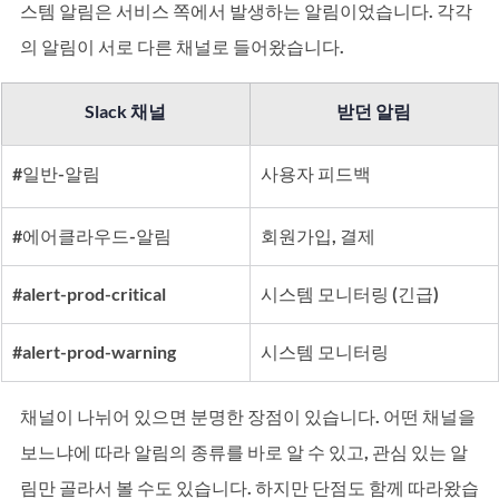
스템 알림은 서비스 쪽에서 발생하는 알림이었습니다. 각각
의 알림이 서로 다른 채널로 들어왔습니다.
Slack 채널
받던 알림
#일반
-알림
사용자 피드백
#에어클라우드
-알림
회원가입, 결제
#alert
-prod-critical
시스템 모니터링 (긴급)
#alert
-prod-warning
시스템 모니터링
채널이 나뉘어 있으면 분명한 장점이 있습니다. 어떤 채널을 
보느냐에 따라 알림의 종류를 바로 알 수 있고, 관심 있는 알
림만 골라서 볼 수도 있습니다. 하지만 단점도 함께 따라왔습