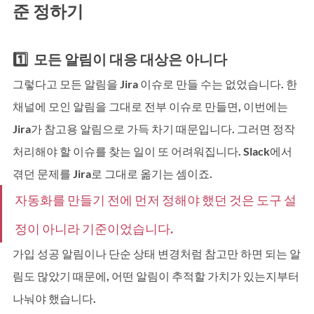
준 정하기
1️⃣  모든 알림이 대응 대상은 아니다
그렇다고 모든 알림을 Jira 이슈로 만들 수는 없었습니다. 한 
채널에 모인 알림을 그대로 전부 이슈로 만들면, 이번에는 
Jira가 참고용 알림으로 가득 차기 때문입니다. 그러면 정작 
처리해야 할 이슈를 찾는 일이 또 어려워집니다. Slack에서 
겪던 문제를 Jira로 그대로 옮기는 셈이죠.
자동화를 만들기 전에 먼저 정해야 했던 것은 도구 설
정이 아니라 기준이었습니다.
가입 성공 알림이나 단순 상태 변경처럼 참고만 하면 되는 알
림도 많았기 때문에, 어떤 알림이 추적할 가치가 있는지부터 
나눠야 했습니다.