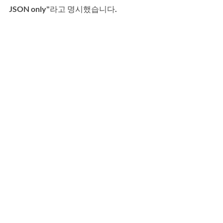
JSON only"라고 명시했습니다.