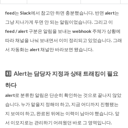
feed는 Slack에서 참고만 하면 충분했습니다. 반면 alert는 
그냥 지나가게 두면 안 되는 알림이었습니다. 그리고 이 
feed / alert 구분은 알림을 보내는 webhook 주체가 상황에 
따라 채널을 나눠 보내면서 이미 정리되고 있었습니다. 그래
서 자동화는 alert 채널만 바라보면 됐습니다.
3️⃣  Alert는 담당자 지정과 상태 트래킹이 필요
하다
alert로 분류한 알림은 단순히 확인하는 것으로 끝나지 않았
습니다. 누가 맡을지 정해야 하고, 지금 어디까지 진행됐는
지 보여야 하고, 완료된 뒤에는 이력이 남아야 했습니다. 앞
서 이모지로는 관리하기 어려웠던 바로 그 영역입니다. 