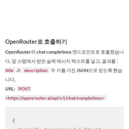
OpenRouter로 호출하기
OpenRouter의 chat completions 엔드포인트로 호출했습니
다. 앞 스텝에서 받은 슬랙 메시지 텍스트를 넣고, 결과를 
title  
 과 
   description   
 두 키를 가진 JSON으로 받도록 했습
니다.
URL:  
  POST 
<https://openrouter.ai/api/v1/chat/completions>  
{
