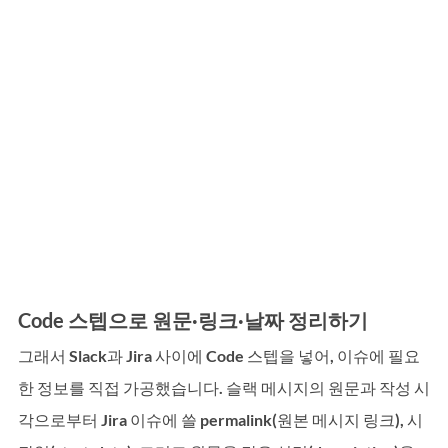
Code 스텝으로 원문·링크·날짜 정리하기
그래서 Slack과 Jira 사이에 Code 스텝을 넣어, 이슈에 필요
한 정보를 직접 가공했습니다. 슬랙 메시지의 원문과 작성 시
각으로부터 Jira 이슈에 쓸 permalink(원본 메시지 링크), 시