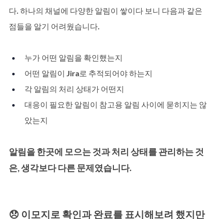
다. 하나의 채널에 다양한 알림이 쌓이다 보니 다음과 같은 
점들을 알기 어려웠습니다.
누가 어떤 알림을 확인했는지
어떤 알림이 Jira로 추적되어야 하는지
각 알림의 처리 상태가 어떤지
대응이 필요한 알림이 참고용 알림 사이에 묻히지는 않
았는지
알림을 한곳에 모으는 것과 처리 상태를 관리하는 것
은, 생각보다 다른 문제였습니다.
😞 이모지로 확인과 완료를 표시해보려 했지만 