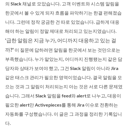
의 Slack 채널로 모았습니다. 고객 이벤트와 시스템 알림을 
한곳에서 볼 수 있게 되자 흐름을 파악하기는 한결 편해졌습
니다. 그런데 정작 궁금한 건 따로 있었습니다. 급하게 대응
해야 하는 알림이 정말 제대로 처리되고 있는지였습니다.
'급한 알림은 지금 누가, 어디까지 대응하고 있는 걸
까?' 
이 질문에 답하려면 알림을 한곳에서 보는 것만으로는 
부족했습니다. 누가 맡았는지, 어디까지 진행됐는지 같은 담
당자와 상태가 보여야 했고, 그건 Slack 알림이 아니라 Jira 
같은 태스크 관리가 필요한 영역이었습니다. 결국 알림을 모
으는 것과 그 알림이 처리되는지 아는 것은 서로 다른 문제였
습니다. 그래서 Slack 알림을 feed와 alert로 나누고, 대응이 
필요한 alert만 Activepieces를 통해 Jira 이슈로 전환하는 
자동화를 구성했습니다. 이 글은 그 과정을 정리한 기록입니
다.