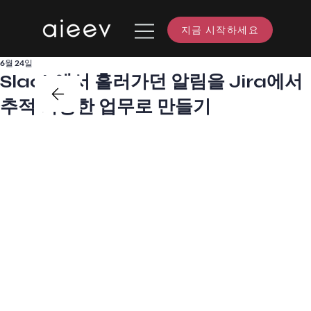
지금 시작하세요
6월 24일
Slack에서 흘러가던 알림을 Jira에서
추적 가능한 업무로 만들기