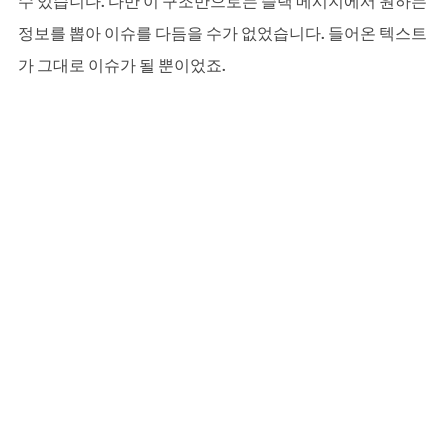
수 있습니다. 다만 이 구조만으로는 슬랙 메시지에서 원하는 
정보를 뽑아 이슈를 다듬을 수가 없었습니다. 들어온 텍스트
가 그대로 이슈가 될 뿐이었죠.