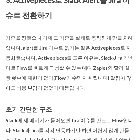
3. Activepieces로 Slack Alert를 Jira 이
슈로 전환하기
기준을 정했으니 이제 그 기준을 실제로 동작하게 만들 차례
입니다. alert를 Jira 이슈로 옮기는 일은 
Activepieces
로 자
동화했습니다. Activepieces를 고른 이유는, Slack·Jira 커넥
터로 Flow를 빠르게 구성할 수 있는 데다 Zapier와 달리 실
행 횟수에 제한이 없어(Flow 개수만 제한됩니다) 알림이 많
아도 비용 부담이 없었기 때문입니다.
초기 간단한 구조
Slack에 새 메시지가 들어오면 Jira 이슈를 만드는 Flow입니
다. Slack과 Jira를 각각 연동하기만 하면 어렵지 않게 만들 