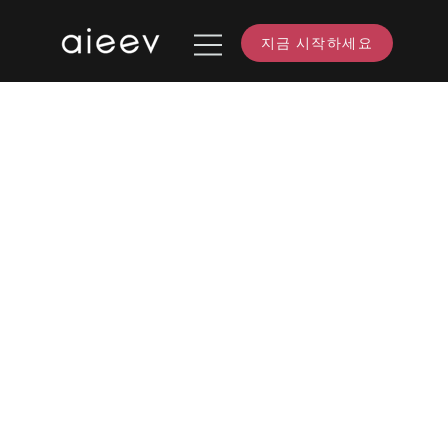
지금 시작하세요