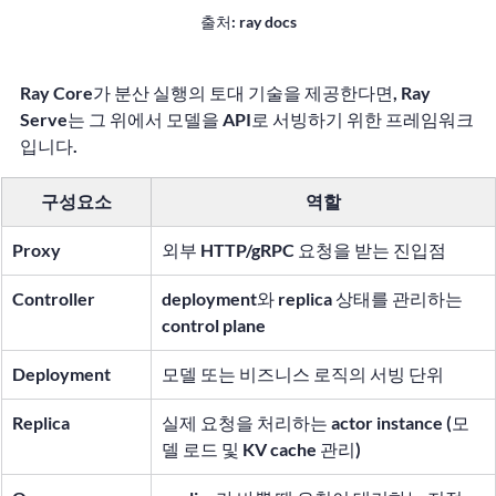
출처: ray docs
Ray Core가 분산 실행의 토대 기술을 제공한다면, 
Ray 
Serve
는 그 위에서 모델을 API로 서빙하기 위한 프레임워크
입니다.
구성요소
역할
Proxy
외부 HTTP/gRPC 요청을 받는 진입점
Controller
deployment와 replica 상태를 관리하는 
control plane
Deployment
모델 또는 비즈니스 로직의 서빙 단위
Replica
실제 요청을 처리하는 actor instance (모
델 로드 및 KV cache 관리)