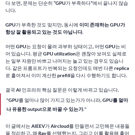
다 보면, 문제는 단순히 “GPU가 부족하다”에서 끝나지 않습
니다.
GPU가 부족한 것도 맞지만, 동시에 
이미 존재하는 GPU가 
항상 잘 활용되고 있는 것도 아닙니다.
어떤 GPU는 요청이 몰려 과부하 상태이고, 어떤 GPU는 비
어 있습니다. 평균 GPU utilization은 괜찮아 보여도 실제로
는 일부 자원만 바쁘고 나머지는 놀고 있는 경우도 있습니
다. 같은 프롬프트가 반복되는 요청인데도 매번 다른 replica
로 흩어져서 이미 계산한 prefill을 다시 수행하기도 합니다.
결국 AI 인프라의 핵심 질문은 이렇게 바뀌고 있습니다.
"GPU를 얼마나 많이 가지고 있는가가 아니라, 
GPU를 얼마
나 유용한 output으로 바꿀 수 있는가.
"
이 글에서는 AIEEV가 Aircloud를 만들면서 고민해온 내용들
을 정리하고, 왜 Ray를 선택했는지, 그리고 이를 활용해 흩어