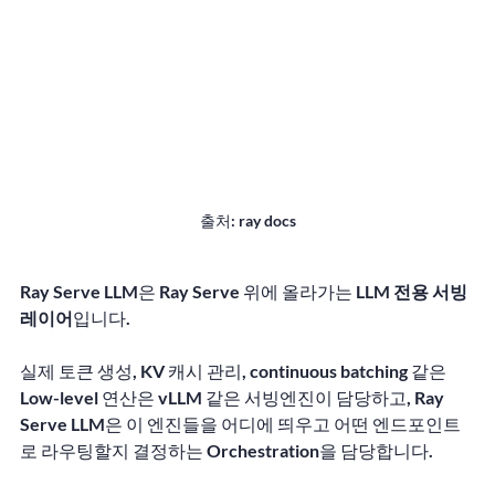
출처: ray docs
Ray Serve LLM은 Ray Serve 위에 올라가는 
LLM 전용 서빙 
레이어
입니다.
실제 토큰 생성, KV 캐시 관리, continuous batching 같은 
Low-level 연산은 
vLLM
 같은 서빙엔진이 담당하고, Ray 
Serve LLM은 이 엔진들을 어디에 띄우고 어떤 엔드포인트
로 라우팅할지 결정하는 Orchestration을 담당합니다.