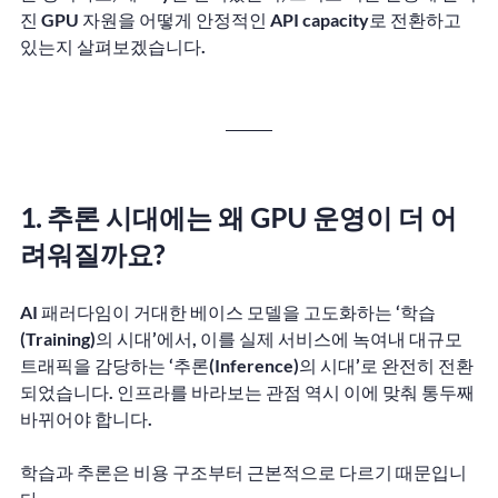
진 GPU 자원을 어떻게 안정적인 API capacity로 전환하고 
있는지 살펴보겠습니다.
1. 추론 시대에는 왜 GPU 운영이 더 어
려워질까요?
AI 패러다임이 거대한 베이스 모델을 고도화하는 ‘학습
(Training)의 시대’에서, 이를 실제 서비스에 녹여내 대규모 
트래픽을 감당하는 ‘추론(Inference)의 시대’로 완전히 전환
되었습니다. 인프라를 바라보는 관점 역시 이에 맞춰 통두째 
바뀌어야 합니다.
학습과 추론은 비용 구조부터 근본적으로 다르기 때문입니