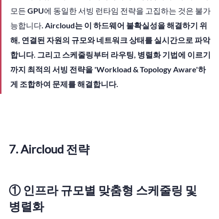
모든 GPU에 동일한 서빙 런타임 전략을 고집하는 것은 불가
능합니다. 
Aircloud는 이 하드웨어 불확실성을 해결하기 위
해, 연결된 자원의 규모와 네트워크 상태를 실시간으로 파악
합니다. 그리고 스케줄링부터 라우팅, 병렬화 기법에 이르기
까지 최적의 서빙 전략을 'Workload & Topology Aware'하
게 조합하여 문제를 해결합니다.
7. Aircloud 전략
① 인프라 규모별 맞춤형 스케줄링 및 
병렬화