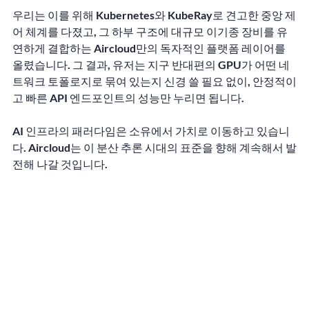
우리는 이를 위해 Kubernetes와 KubeRay로 견고한 중앙 제
어 체계를 다졌고, 그 하부 구조에 대규모 이기종 장비를 유
연하게 결합하는 Aircloud만의 독자적인 플랫폼 레이어를 
올렸습니다. 그 결과, 유저는 지구 반대편의 GPU가 어떤 네
트워크 토폴로지로 묶여 있는지 신경 쓸 필요 없이, 안정적이
고 빠른 API 엔드포인트의 성능만 누리면 됩니다.
AI 인프라의 패러다임은 소유에서 가치로 이동하고 있습니
다. Aircloud는 이 분산 추론 시대의 표준을 향해 계속해서 발
전해 나갈 것입니다.