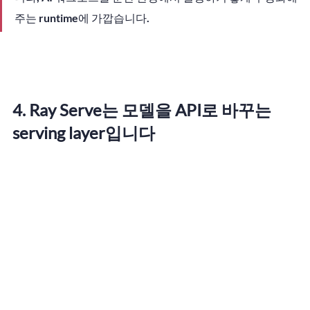
주는 runtime에 가깝습니다.
4. Ray Serve는 모델을 API로 바꾸는 
serving layer입니다