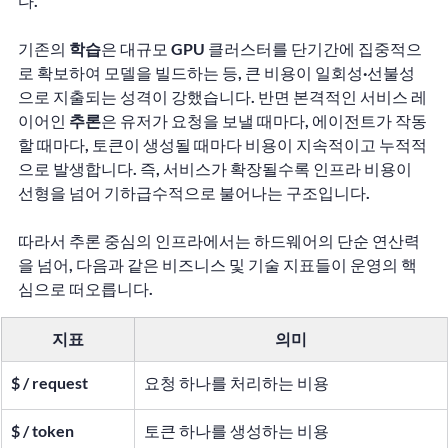
다.
기존의 
학습
은 대규모 GPU 클러스터를 단기간에 집중적으
로 확보하여 모델을 빌드하는 등, 큰 비용이 일회성·선불성
으로 지출되는 성격이 강했습니다. 반면 본격적인 서비스 레
이어인 
추론
은 유저가 요청을 보낼 때마다, 에이전트가 작동
할 때마다, 토큰이 생성될 때마다 비용이 지속적이고 누적적
으로 발생합니다. 즉, 서비스가 확장될수록 인프라 비용이 
선형을 넘어 기하급수적으로 불어나는 구조입니다.
따라서 추론 중심의 인프라에서는 하드웨어의 단순 연산력
을 넘어, 다음과 같은 비즈니스 및 기술 지표들이 운영의 핵
심으로 떠오릅니다.
지표
의미
$ / request
요청 하나를 처리하는 비용
$ / token
토큰 하나를 생성하는 비용