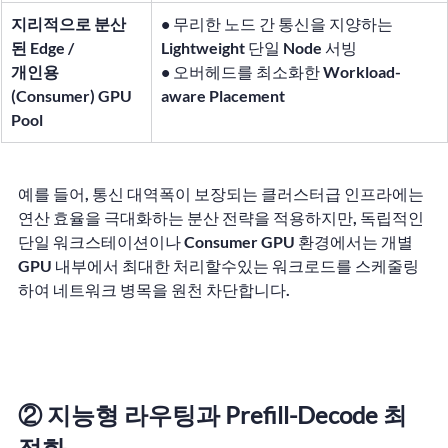
지리적으로 분산
• 무리한 노드 간 통신을 지양하는 
된 Edge / 
Lightweight 단일 Node 서빙 
개인용
• 오버헤드를 최소화한 Workload-
(Consumer) GPU 
aware Placement
Pool
예를 들어, 통신 대역폭이 보장되는 클러스터급 인프라에는 
연산 효율을 극대화하는 분산 전략을 적용하지만, 독립적인 
단일 워크스테이션이나 Consumer GPU 환경에서는 개별 
GPU 내부에서 최대한 처리할수있는 워크로드를 스케줄링
하여 네트워크 병목을 원천 차단합니다.
② 지능형 라우팅과 Prefill-Decode 최
적화