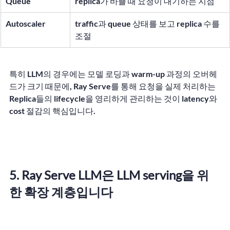
Queue
replica가 바쁠 때 요청이 대기하는 지점
Autoscaler
traffic과 queue 상태를 보고 replica 수를 
조절
특히 LLM의 경우에는 모델 로딩과 warm-up 과정의 오버헤
드가 크기 때문에, Ray Serve를 통해 요청을 실제 처리하는 
Replica들의 lifecycle을 영리하게 관리하는 것이 latency와 
cost 절감의 핵심입니다.
5. Ray Serve LLM은 LLM serving을 위
한 확장 계층입니다