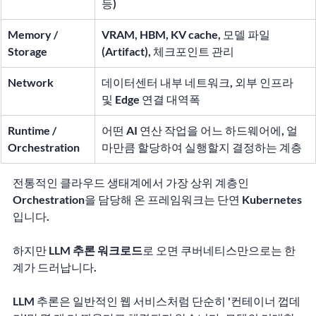
등)
Memory / 
VRAM, HBM, KV cache, 모델 파일
Storage
(Artifact), 체크포인트 관리
Network
데이터센터 내부 네트워크, 외부 인프라 
및 Edge 연결 대역폭
Runtime / 
어떤 AI 연산 작업을 어느 하드웨어에, 얼
Orchestration
마만큼 할당하여 실행할지 결정하는 계층
전통적인 클라우드 생태계에서 가장 상위 계층인 
Orchestration
을 담당해 온 프레임워크는 단연 Kubernetes
입니다.
하지만 
LLM 추론 워크로드
로 오면 쿠버네티스만으로는 한
계가 드러납니다.
LLM 추론은 일반적인 웹 서비스처럼 단순히 '컨테이너 껍데