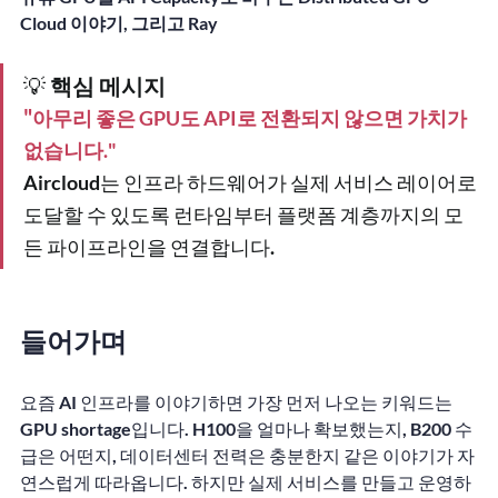
Cloud 이야기, 그리고 Ray
💡 
핵심 메시지
"
아무리 좋은 GPU도 API로 전환되지 않으면 가치가 
없습니다.
"
Aircloud는 인프라 하드웨어가 실제 서비스 레이어로 
도달할 수 있도록 런타임부터 플랫폼 계층까지의 모
든 파이프라인을 연결합니다. 
들어가며
요즘 AI 인프라를 이야기하면 가장 먼저 나오는 키워드는 
GPU shortage
입니다. H100을 얼마나 확보했는지, B200 수
급은 어떤지, 데이터센터 전력은 충분한지 같은 이야기가 자
연스럽게 따라옵니다. 하지만 실제 서비스를 만들고 운영하