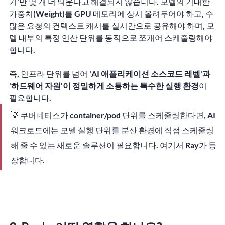
기'만 몇 개 더 띄운다고 해결되지 않습니다. 모델의 거대한 
가중치(Weight)를 GPU 메모리에 상시 올려두어야 하고, 수
많은 요청의 컨텍스트 캐시를 실시간으로 공유해야 하며, 모
델 내부의 특정 연산 단위를 동적으로 쪼개어 스케줄링해야 
합니다.
즉, 인프라 단위를 넘어 
'AI 애플리케이션 소스코드 레벨'과 
'하드웨어 자원'이 정밀하게 소통하는 특수한 실행 환경
이 
필요합니다.
💡 쿠버네티스가 container/pod 단위를 스케줄링한다면, AI 
워크로드에는 모델 실행 단위를 분산 환경에 직접 스케줄링
해 줄 수 있는 새로운 솔루션이 필요합니다. 여기서 Ray가 등
장합니다.