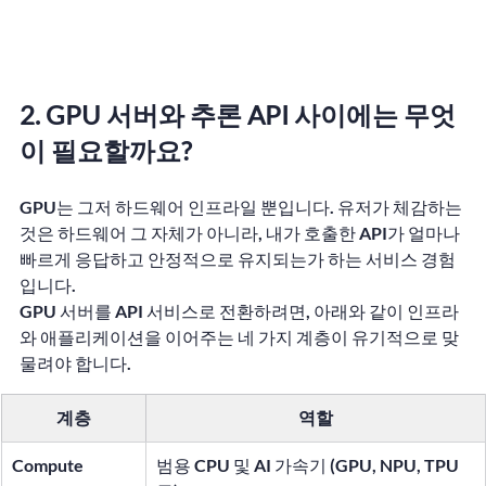
2. GPU 서버와 추론 API 사이에는 무엇
이 필요할까요?
GPU는 그저 하드웨어 인프라일 뿐입니다. 유저가 체감하는 
것은 하드웨어 그 자체가 아니라, 내가 호출한 API가 얼마나 
빠르게 응답하고 안정적으로 유지되는가 하는 서비스 경험
입니다.
GPU 서버를 API 서비스로 전환하려면, 아래와 같이 인프라
와 애플리케이션을 이어주는 네 가지 계층이 유기적으로 맞
물려야 합니다.
계층
역할
Compute
범용 CPU 및 AI 가속기 (GPU, NPU, TPU 