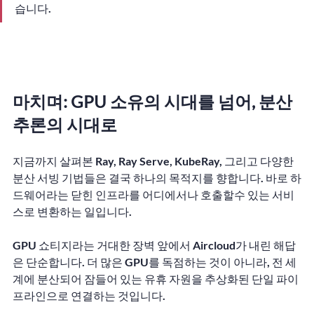
습니다.
마치며: GPU 소유의 시대를 넘어, 분산 
추론의 시대로
지금까지 살펴본 Ray, Ray Serve, KubeRay, 그리고 다양한 
분산 서빙 기법들은 결국 하나의 목적지를 향합니다. 바로 하
드웨어라는 닫힌 인프라를 어디에서나 호출할수 있는 서비
스로 변환하는 일입니다.
GPU 쇼티지라는 거대한 장벽 앞에서 Aircloud가 내린 해답
은 단순합니다. 더 많은 GPU를 독점하는 것이 아니라, 전 세
계에 분산되어 잠들어 있는 유휴 자원을 추상화된 단일 파이
프라인으로 연결하는 것입니다.