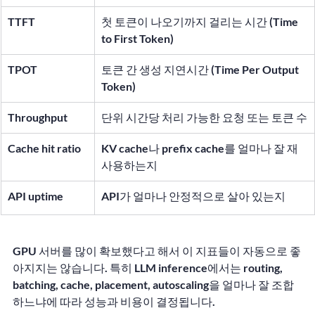
TTFT
첫 토큰이 나오기까지 걸리는 시간 (Time 
to First Token)
TPOT
토큰 간 생성 지연시간 (Time Per Output 
Token)
Throughput
단위 시간당 처리 가능한 요청 또는 토큰 수
Cache hit ratio
KV cache나 prefix cache를 얼마나 잘 재
사용하는지
API uptime
API가 얼마나 안정적으로 살아 있는지
GPU 서버를 많이 확보했다고 해서 이 지표들이 자동으로 좋
아지지는 않습니다. 특히 LLM inference에서는 routing, 
batching, cache, placement, autoscaling을 얼마나 잘 조합
하느냐에 따라 성능과 비용이 결정됩니다.