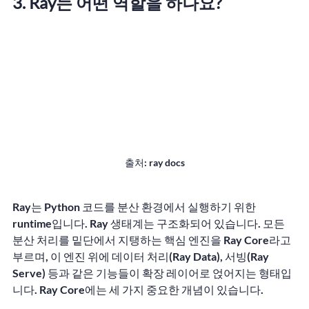
3. Ray는 어떤 역할을 하나요?
출처: ray docs
Ray는 Python 코드를 분산 환경에서 실행하기 위한 
runtime입니다. Ray 생태계는 구조화되어 있습니다. 모든 
분산 처리를 밑단에서 지탱하는 핵심 엔진을 Ray Core라고 
부르며, 이 엔진 위에 데이터 처리(Ray Data), 서빙(Ray 
Serve) 등과 같은 기능들이 확장 레이어로 얹어지는 형태입
니다. Ray Core에는 세 가지 중요한 개념이 있습니다.