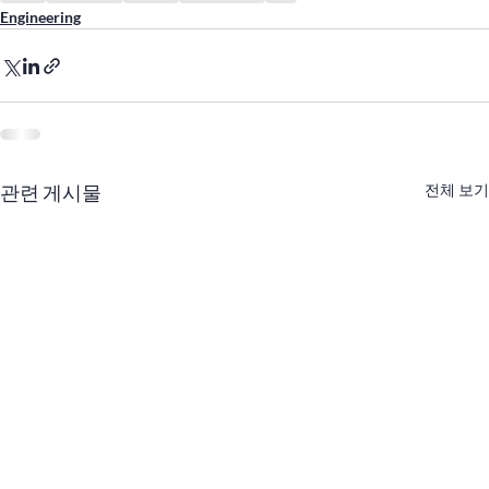
Engineering
관련 게시물
전체 보기