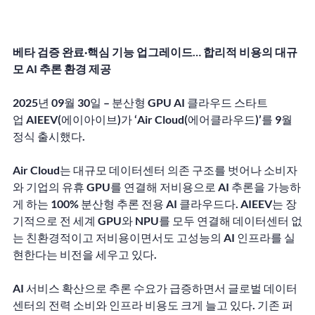
베타 검증 완료·핵심 기능 업그레이드… 합리적 비용의 대규
모 AI 추론 환경 제공
2025년 09월 30일 – 분산형 GPU AI 클라우드 스타트
업 AIEEV(에이아이브)가 ‘Air Cloud(에어클라우드)’를 9월 
정식 출시했다.
Air Cloud는 대규모 데이터센터 의존 구조를 벗어나 소비자
와 기업의 유휴 GPU를 연결해 저비용으로 AI 추론을 가능하
게 하는 100% 분산형 추론 전용 AI 클라우드다. AIEEV는 장
기적으로 전 세계 GPU와 NPU를 모두 연결해 데이터센터 없
는 친환경적이고 저비용이면서도 고성능의 AI 인프라를 실
현한다는 비전을 세우고 있다.
AI 서비스 확산으로 추론 수요가 급증하면서 글로벌 데이터
센터의 전력 소비와 인프라 비용도 크게 늘고 있다. 기존 퍼