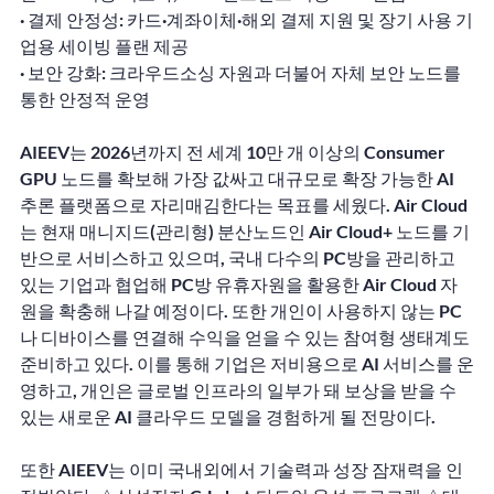
· 결제 안정성: 카드·계좌이체·해외 결제 지원 및 장기 사용 기
업용 세이빙 플랜 제공
· 보안 강화: 크라우드소싱 자원과 더불어 자체 보안 노드를 
통한 안정적 운영
AIEEV는 2026년까지 전 세계 10만 개 이상의 Consumer 
GPU 노드를 확보해 가장 값싸고 대규모로 확장 가능한 AI 
추론 플랫폼으로 자리매김한다는 목표를 세웠다. Air Cloud
는 현재 매니지드(관리형) 분산노드인 Air Cloud+ 노드를 기
반으로 서비스하고 있으며, 국내 다수의 PC방을 관리하고 
있는 기업과 협업해 PC방 유휴자원을 활용한 Air Cloud 자
원을 확충해 나갈 예정이다. 또한 개인이 사용하지 않는 PC
나 디바이스를 연결해 수익을 얻을 수 있는 참여형 생태계도 
준비하고 있다. 이를 통해 기업은 저비용으로 AI 서비스를 운
영하고, 개인은 글로벌 인프라의 일부가 돼 보상을 받을 수 
있는 새로운 AI 클라우드 모델을 경험하게 될 전망이다.
또한 AIEEV는 이미 국내외에서 기술력과 성장 잠재력을 인