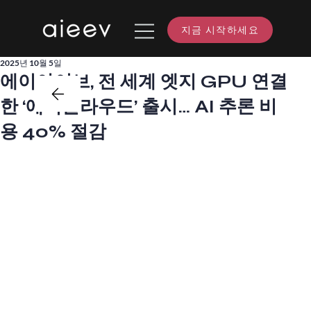
지금 시작하세요
2025년 10월 5일
에이아이브, 전 세계 엣지 GPU 연결
한 ‘에어클라우드’ 출시… AI 추론 비
용 40% 절감