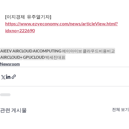
[이지경제  유주열기자]
https://www.ezyeconomy.com/news/articleView.html?
idxno=222690
AIEEV
AIRCLOUD
AICOMPUTING
에이아이브
클라우드비용비교
AIRCLOUD+
GPUCLOUD
박세진대표
Newsroom
관련 게시물
전체 보기