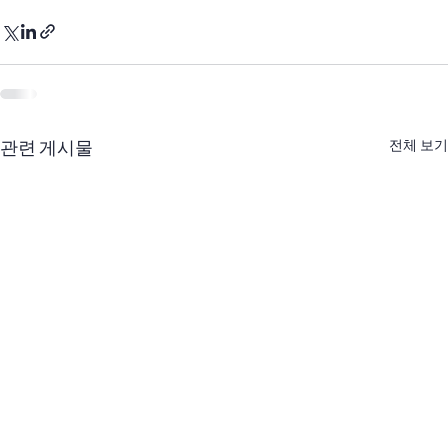
관련 게시물
전체 보기