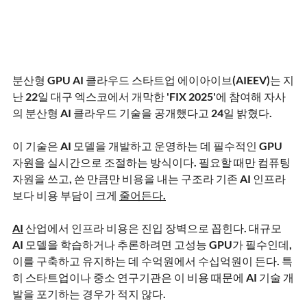
분산형 GPU AI 클라우드 스타트업 에이아이브(AIEEV)는 지
난 22일 대구 엑스코에서 개막한 'FIX 2025'에 참여해 자사
의 분산형 AI 클라우드 기술을 공개했다고 24일 밝혔다.
이 기술은 AI 모델을 개발하고 운영하는 데 필수적인 GPU 
자원을 실시간으로 조절하는 방식이다. 필요할 때만 컴퓨팅 
자원을 쓰고, 쓴 만큼만 비용을 내는 구조라 기존 AI 인프라
보다 비용 부담이 크게 
줄어든다.
AI
 산업에서 인프라 비용은 진입 장벽으로 꼽힌다. 대규모 
AI 모델을 학습하거나 추론하려면 고성능 GPU가 필수인데, 
이를 구축하고 유지하는 데 수억원에서 수십억원이 든다. 특
히 스타트업이나 중소 연구기관은 이 비용 때문에 AI 기술 개
발을 포기하는 경우가 적지 않다.